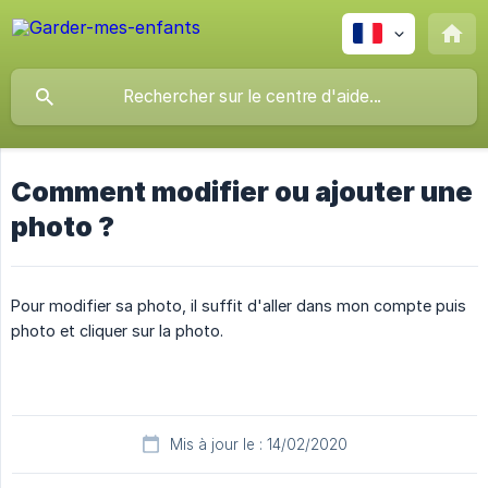
Comment modifier ou ajouter une
photo ?
Pour modifier sa photo, il suffit d'aller dans mon compte puis
photo et cliquer sur la photo.
Mis à jour le : 14/02/2020