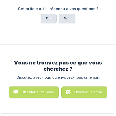
Cet article a-t-il répondu à vos questions ?
Oui
Non
Vous ne trouvez pas ce que vous
cherchez ?
Discutez avec nous ou envoyez-nous un email.
Discuter avec nous
Envoyer un email