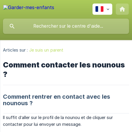
Articles sur :
Je suis un parent
Comment contacter les nounous
?
Comment rentrer en contact avec les
nounous ?
Il suffit d’aller sur le profil de la nounou et de cliquer sur
contacter pour lui envoyer un message.