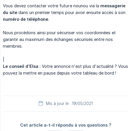
Vous devez contacter votre futur·e nounou via la
messagerie 
du site
dans un premier temps pour avoir ensuite accès à son
numéro de téléphone
.
Nous procédons ainsi pour sécuriser vos coordonnées et
garantir au maximum des échanges sécurisés entre nos
membres.
|
Le conseil d'Elsa :
Votre annonce n'est plus d'actualité ? Vous
pouvez la mettre en pause depuis votre tableau de bord !
Mis à jour le : 19/05/2021
Cet article a-t-il répondu à vos questions ?