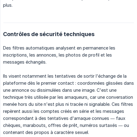
plus.
Contrôles de sécurité techniques
Des filtres automatiques analysent en permanence les
inscriptions, les annonces, les photos de profil et les
messages échangés.
Ils visent notamment les tentatives de sortir l'échange de la
plateforme dès le premier contact : coordonnées glissées dans
une annonce ou dissimulées dans une image. C'est une
technique très utilisée par les arnaqueurs, car une conversation
menée hors du site n'est plus ni tracée ni signalable. Ces filtres
repèrent aussi les comptes créés en série et les messages
correspondant à des tentatives d'arnaque connues — faux
chèques, marabouts, offres de prêt, numéros surtaxés — ou
contenant des propos à caractère sexuel.