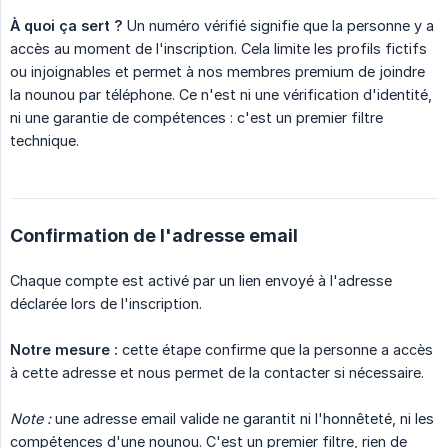
À quoi ça sert ?
Un numéro vérifié signifie que la personne y a
accès au moment de l'inscription. Cela limite les profils fictifs
ou injoignables et permet à nos membres premium de joindre
la nounou par téléphone. Ce n'est ni une vérification d'identité,
ni une garantie de compétences : c'est un premier filtre
technique.
Confirmation de l'adresse email
Chaque compte est activé par un lien envoyé à l'adresse
déclarée lors de l'inscription.
Notre mesure :
cette étape confirme que la personne a accès
à cette adresse et nous permet de la contacter si nécessaire.
Note :
une adresse email valide ne garantit ni l'honnêteté, ni les
compétences d'une nounou. C'est un premier filtre, rien de