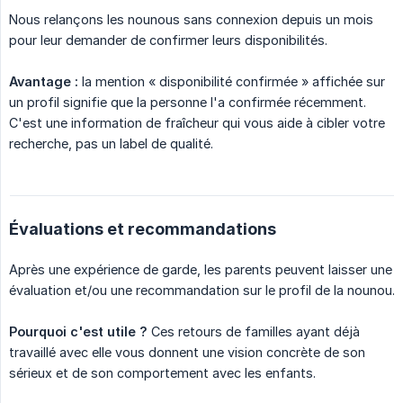
Nous relançons les nounous sans connexion depuis un mois
pour leur demander de confirmer leurs disponibilités.
Avantage :
la mention « disponibilité confirmée » affichée sur
un profil signifie que la personne l'a confirmée récemment.
C'est une information de fraîcheur qui vous aide à cibler votre
recherche, pas un label de qualité.
Évaluations et recommandations
Après une expérience de garde, les parents peuvent laisser une
évaluation et/ou une recommandation sur le profil de la nounou.
Pourquoi c'est utile ?
Ces retours de familles ayant déjà
travaillé avec elle vous donnent une vision concrète de son
sérieux et de son comportement avec les enfants.