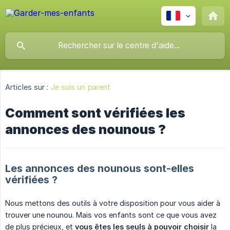
Articles sur :
Je suis un parent
Comment sont vérifiées les
annonces des nounous ?
Les annonces des nounous sont-elles
vérifiées ?
Nous mettons des outils à votre disposition pour vous aider à
trouver une nounou. Mais vos enfants sont ce que vous avez
de plus précieux, et
vous êtes les seuls à pouvoir choisir
la