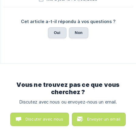
Cet article a-t-il répondu à vos questions ?
Oui
Non
Vous ne trouvez pas ce que vous
cherchez ?
Discutez avec nous ou envoyez-nous un email.
Discuter avec nous
Envoyer un email