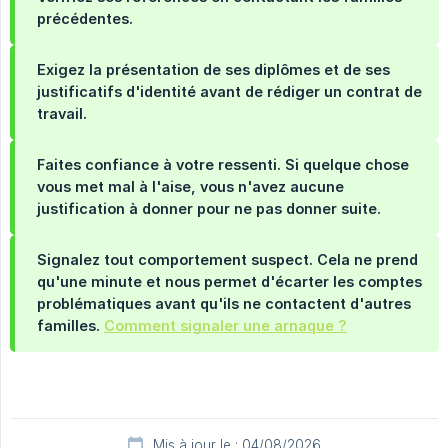
précédentes.
Exigez la présentation de ses diplômes et de ses 
justificatifs d'identité
avant de rédiger un contrat de
travail.
Faites confiance à votre ressenti.
Si quelque chose
vous met mal à l'aise, vous n'avez aucune
justification à donner pour ne pas donner suite.
Signalez tout comportement suspect.
Cela ne prend
qu'une minute et nous permet d'écarter les comptes
problématiques avant qu'ils ne contactent d'autres
familles.
Comment signaler une arnaque ?
Mis à jour le : 04/08/2026