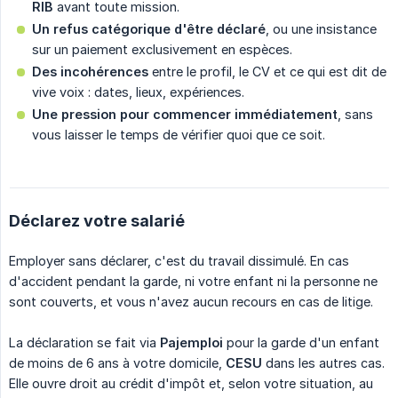
RIB
avant toute mission.
Un refus catégorique d'être déclaré
, ou une insistance
sur un paiement exclusivement en espèces.
Des incohérences
entre le profil, le CV et ce qui est dit de
vive voix : dates, lieux, expériences.
Une pression pour commencer immédiatement
, sans
vous laisser le temps de vérifier quoi que ce soit.
Déclarez votre salarié
Employer sans déclarer, c'est du travail dissimulé. En cas
d'accident pendant la garde, ni votre enfant ni la personne ne
sont couverts, et vous n'avez aucun recours en cas de litige.
La déclaration se fait via
Pajemploi
pour la garde d'un enfant
de moins de 6 ans à votre domicile,
CESU
dans les autres cas.
Elle ouvre droit au crédit d'impôt et, selon votre situation, au