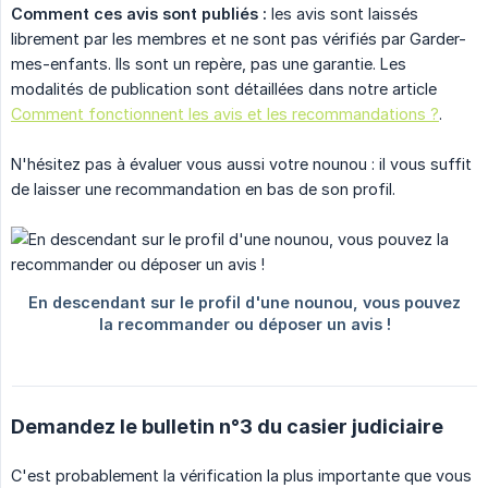
Comment ces avis sont publiés :
les avis sont laissés
librement par les membres et ne sont pas vérifiés par Garder-
mes-enfants. Ils sont un repère, pas une garantie. Les
modalités de publication sont détaillées dans notre article
Comment fonctionnent les avis et les recommandations ?
.
N'hésitez pas à évaluer vous aussi votre nounou : il vous suffit
de laisser une recommandation en bas de son profil.
Demandez le bulletin n°3 du casier judiciaire
C'est probablement la vérification la plus importante que vous