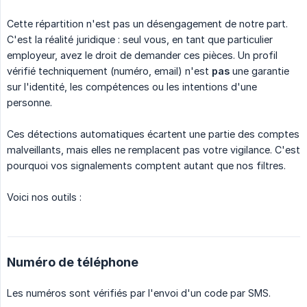
Cette répartition n'est pas un désengagement de notre part.
C'est la réalité juridique : seul vous, en tant que particulier
employeur, avez le droit de demander ces pièces. Un profil
vérifié techniquement (numéro, email) n'est
pas
une garantie
sur l'identité, les compétences ou les intentions d'une
personne.
Ces détections automatiques écartent une partie des comptes
malveillants, mais elles ne remplacent pas votre vigilance. C'est
pourquoi vos signalements comptent autant que nos filtres.
Voici nos outils :
Numéro de téléphone
Les numéros sont vérifiés par l'envoi d'un code par SMS.