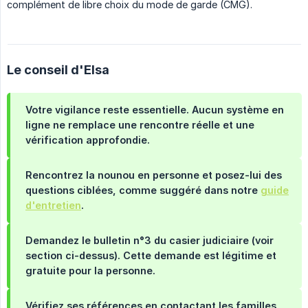
complément de libre choix du mode de garde (CMG).
Le conseil d'Elsa
Votre vigilance reste essentielle.
Aucun système en
ligne ne remplace une rencontre réelle et une
vérification approfondie.
Rencontrez la nounou en personne
et posez-lui des
questions ciblées, comme suggéré dans notre
guide
d'entretien
.
Demandez le bulletin n°3 du casier judiciaire
(voir
section ci-dessus). Cette demande est légitime et
gratuite pour la personne.
Vérifiez ses références
en contactant les familles