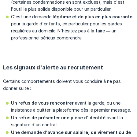
(certaines condamnations en sont exclues), mais c'est
l'outil le plus solide disponible pour un particulier.
C'est une demande
légitime et de plus en plus courante
pour la garde d'enfants, en particulier pour les gardes
régulières au domicile. N'hésitez pas à la faire — un
professionnel sérieux comprendra.
Les signaux d'alerte au recrutement
Certains comportements doivent vous conduire à ne pas
donner suite :
Un refus de vous rencontrer
avant la garde, ou une
insistance à quitter la plateforme dès le premier message.
Un refus de présenter une pièce d'identité
avant la
signature d'un contrat.
Une demande d'avance sur salaire, de virement ou de 