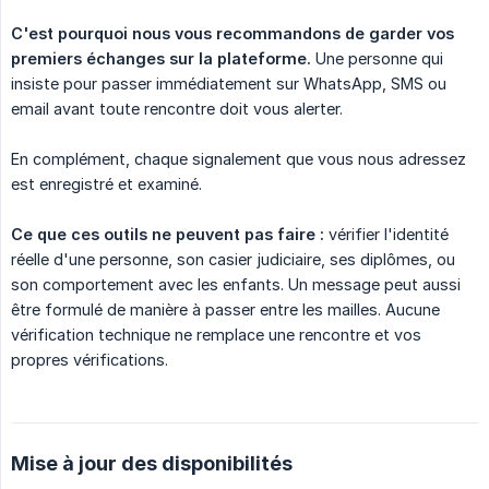
C'est pourquoi nous vous recommandons de garder vos 
premiers échanges sur la plateforme.
Une personne qui
insiste pour passer immédiatement sur WhatsApp, SMS ou
email avant toute rencontre doit vous alerter.
En complément, chaque signalement que vous nous adressez
est enregistré et examiné.
Ce que ces outils ne peuvent pas faire :
vérifier l'identité
réelle d'une personne, son casier judiciaire, ses diplômes, ou
son comportement avec les enfants. Un message peut aussi
être formulé de manière à passer entre les mailles. Aucune
vérification technique ne remplace une rencontre et vos
propres vérifications.
Mise à jour des disponibilités